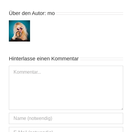
Über den Autor:
mo
Hinterlasse einen Kommentar
Kommentar