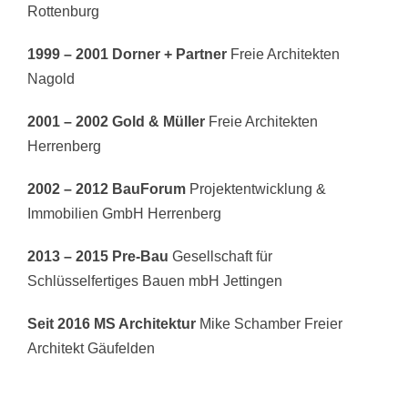
Rottenburg
1999 – 2001
Dorner + Partner
Freie Architekten
Nagold
2001 – 2002
Gold & Müller
Freie Architekten
Herrenberg
2002 – 2012
BauForum
Projektentwicklung &
Immobilien GmbH Herrenberg
2013 – 2015
Pre-Bau
Gesellschaft für
Schlüsselfertiges Bauen mbH Jettingen
Seit 2016
MS Architektur
Mike Schamber Freier
Architekt Gäufelden