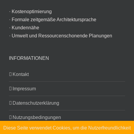
· Kostenoptimierung
· Formale zeitgemäße Architektursprache
· Kundennähe
· Umwelt und Ressourcenschonende Planungen
INFORMATIONEN
Kontakt
Impressum
Datenschutzerklärung
Nutzungsbedingungen
Diese Seite verwendet Cookies, um die Nutzerfreundlichkeit